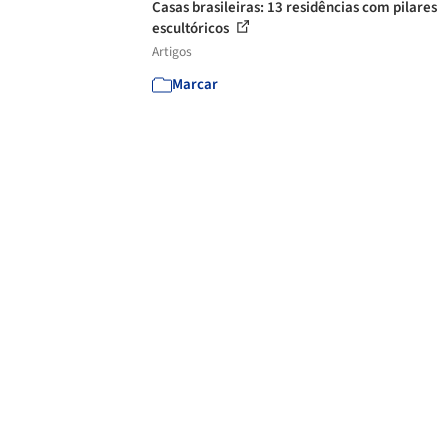
Casas brasileiras: 13 residências com pilares
escultóricos
Artigos
Marcar