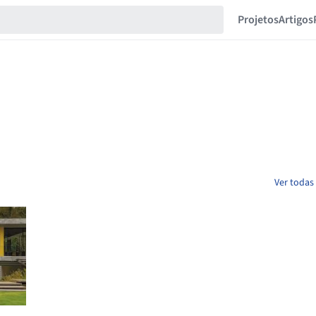
Projetos
Artigos
Ver todas