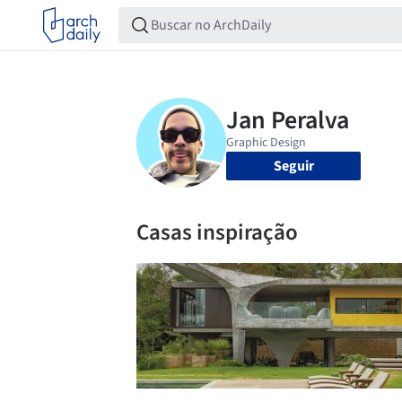
Seguir
Casas inspiração