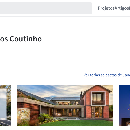
Projetos
Artigos
Ver todas as pastas de Ja