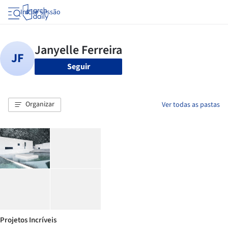
Iniciar sessão
Seguir
Organizar
Ver todas as pastas
Projetos Incríveis