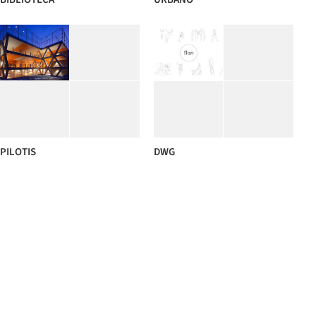
PILOTIS
DWG