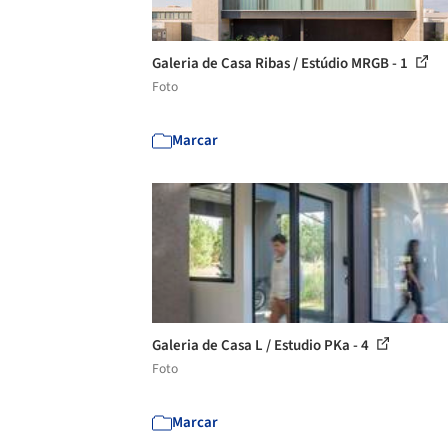
Galeria de Casa Ribas / Estúdio MRGB - 1
Foto
Marcar
Galeria de Casa L / Estudio PKa - 4
Foto
Marcar