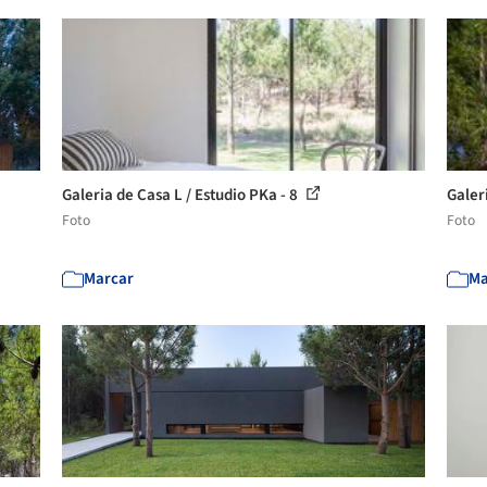
Galeria de Casa L / Estudio PKa - 8
Galer
Foto
Foto
Marcar
Ma