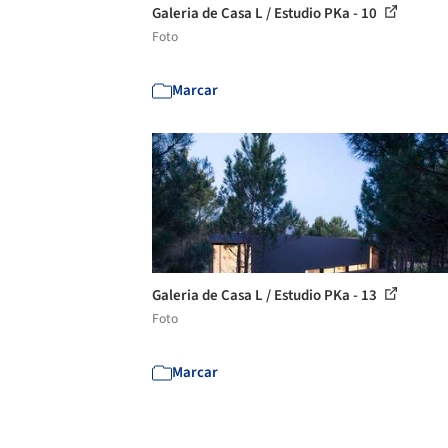
Galeria de Casa L / Estudio PKa - 10
Foto
Marcar
Galeria de Casa L / Estudio PKa - 13
Foto
Marcar