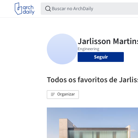
Seguir
Todos os favoritos de Jarli
Organizar