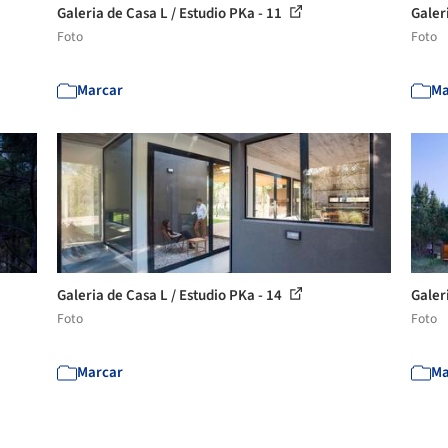
Galeria de Casa L / Estudio PKa - 11
Galer
Foto
Foto
Marcar
Ma
Galeria de Casa L / Estudio PKa - 14
Galer
Foto
Foto
Marcar
Ma