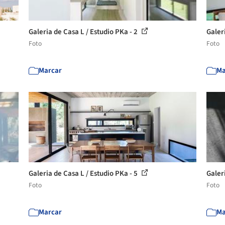
Galeria de Casa L / Estudio PKa - 2
Galer
Foto
Foto
Marcar
Ma
Galeria de Casa L / Estudio PKa - 5
Galer
Foto
Foto
Marcar
Ma