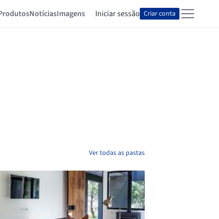
Produtos
Notícias
Imagens
Iniciar sessão
Criar conta
Ver todas as pastas