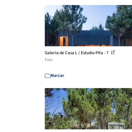
Galeria de Casa L / Estudio PKa - 7
Foto
Marcar