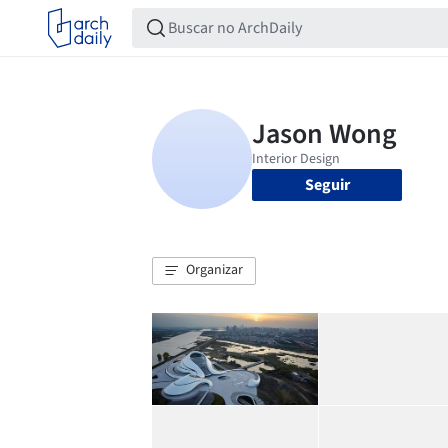
Seguir
Organizar