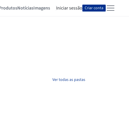
Produtos
Notícias
Imagens
Iniciar sessão
Criar conta
Ver todas as pastas