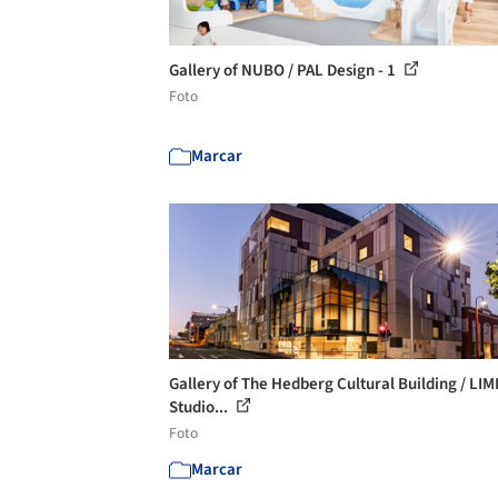
Gallery of NUBO / PAL Design - 1
Foto
Marcar
Gallery of The Hedberg Cultural Building / LI
Studio...
Foto
Marcar