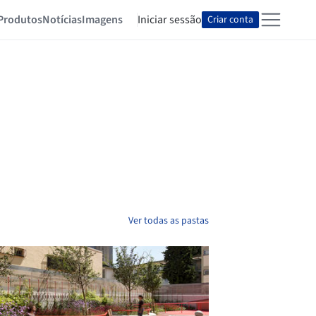
Produtos
Notícias
Imagens
Iniciar sessão
Criar conta
Ver todas as pastas