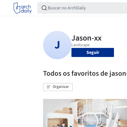
Seguir
Todos os favoritos de jason
Organizar