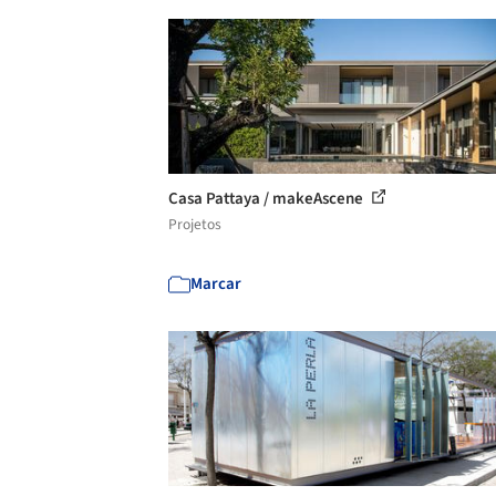
Casa Pattaya / makeAscene
Projetos
Marcar