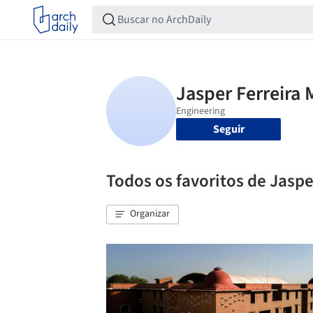
Seguir
Todos os favoritos de Jaspe
Organizar