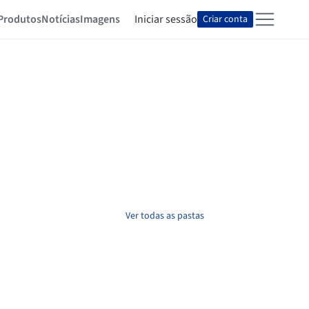
Produtos
Notícias
Imagens
Iniciar sessão
Criar conta
Ver todas as pastas