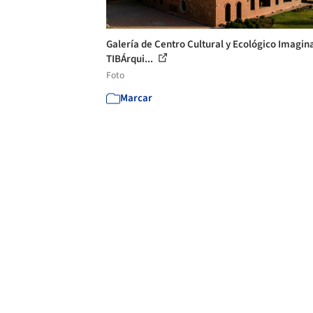
Galería de Centro Cultural y Ecológico Imagina
TIBÁrqui...
Foto
Marcar