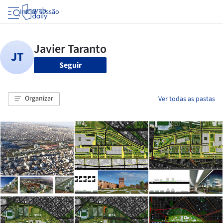
Iniciar sessão
Seguir
Organizar
Ver todas as pastas