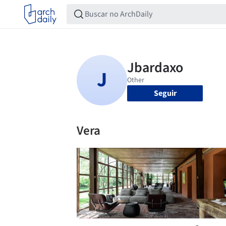
Seguir
Vera