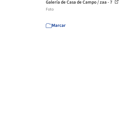
Galería de Casa de Campo / zaa - 7
Foto
Marcar