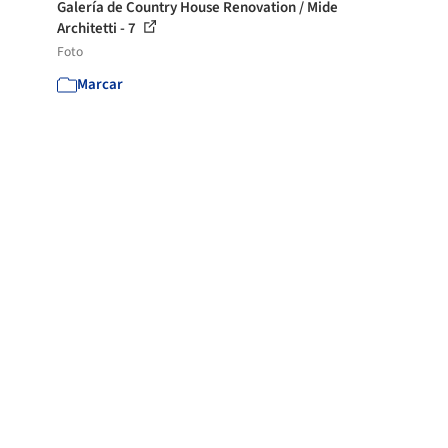
Galería de Country House Renovation / Mide
Architetti - 7
Foto
Marcar