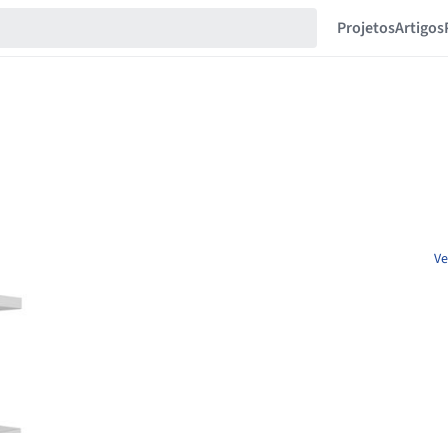
Projetos
Artigos
Ve