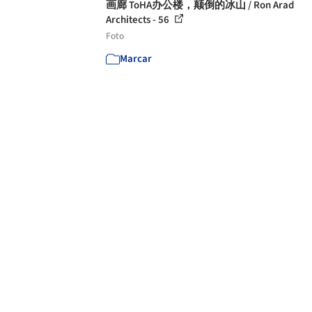
画廊 ToHA办公楼，颠倒的冰山 / Ron Arad
Architects - 56
Foto
Marcar