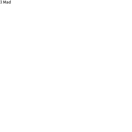
El Mad