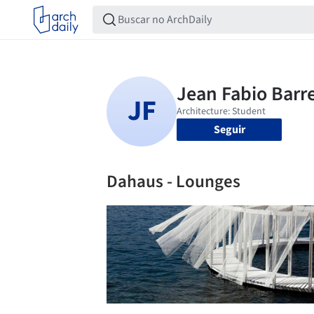
Seguir
Dahaus - Lounges