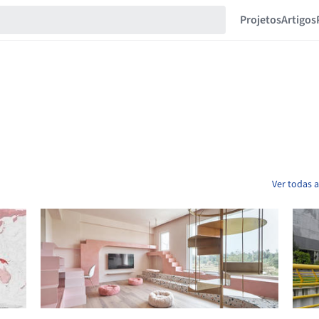
Projetos
Artigos
Ver todas a