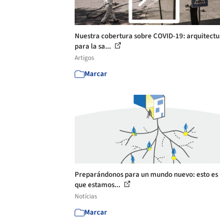
Nuestra cobertura sobre COVID-19: arquitectu
para la sa...
Artigos
Marcar
Preparándonos para un mundo nuevo: esto es 
que estamos...
Notícias
Marcar