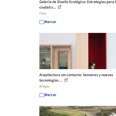
Galería de Diseño Ecológico: Estrategias para 
ciudad v...
Foto
Marcar
Arquitectura sin contacto: Sensores y nuevas
tecnologías ...
Artigos
Marcar