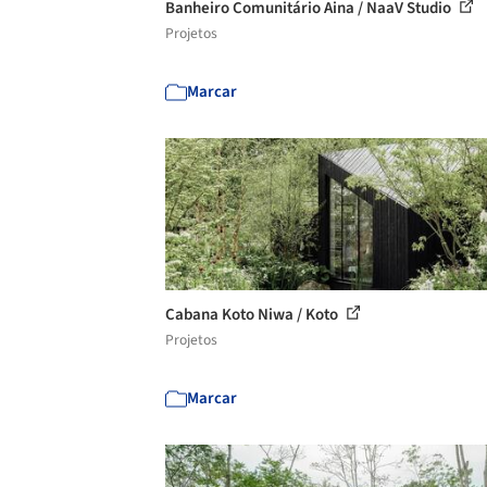
Banheiro Comunitário Aina / NaaV Studio
Projetos
Marcar
Cabana Koto Niwa / Koto
Projetos
Marcar