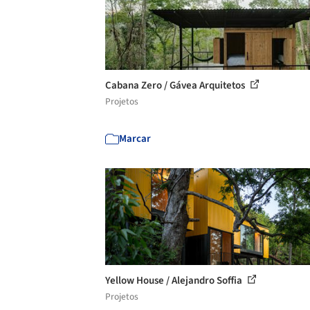
Cabana Zero / Gávea Arquitetos
Projetos
Marcar
Yellow House / Alejandro Soffia
Projetos