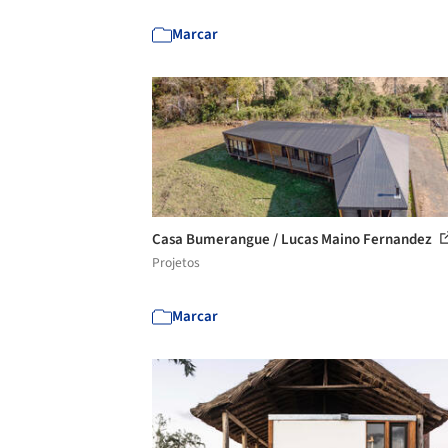
Marcar
Casa Bumerangue / Lucas Maino Fernandez
Projetos
Marcar