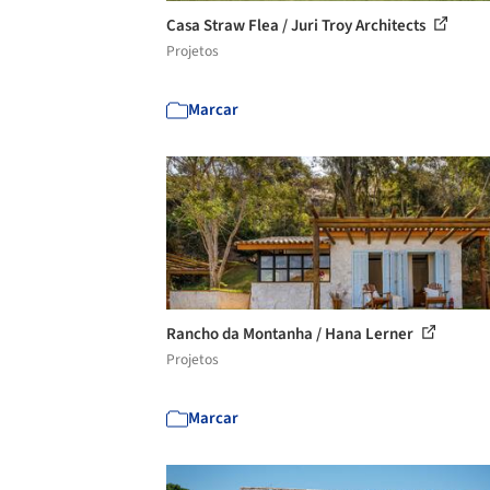
Casa Straw Flea / Juri Troy Architects
Projetos
Marcar
Rancho da Montanha / Hana Lerner
Projetos
Marcar