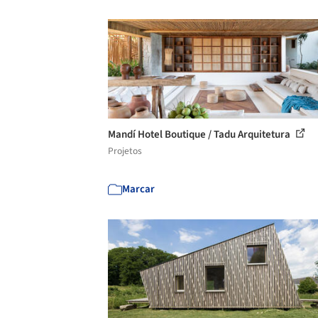
Mandí Hotel Boutique / Tadu Arquitetura
Projetos
Marcar