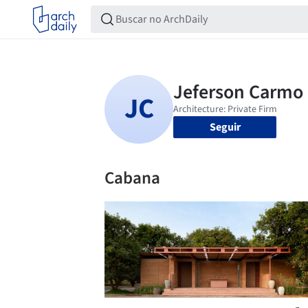
Seguir
Cabana