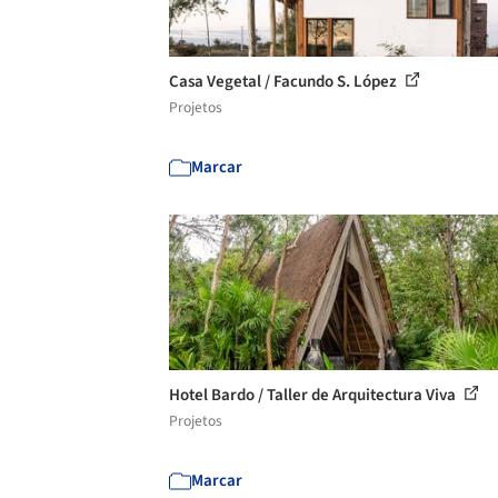
Casa Vegetal / Facundo S. López
Projetos
Marcar
Hotel Bardo / Taller de Arquitectura Viva
Projetos
Marcar