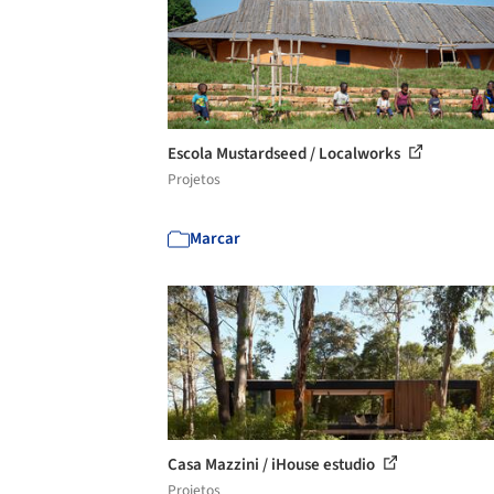
Escola Mustardseed / Localworks
Projetos
Marcar
Casa Mazzini / iHouse estudio
Projetos