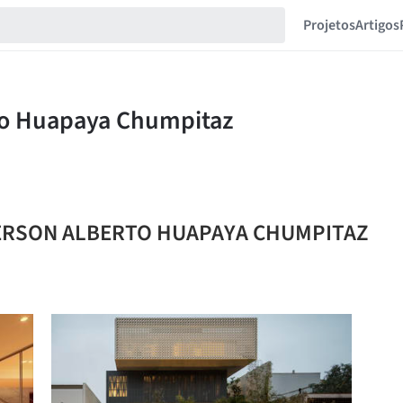
Projetos
Artigos
EFFERSON ALBERTO HUAPAYA CHUMPITAZ