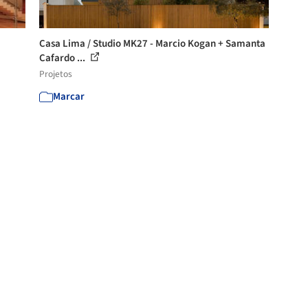
Casa Lima / Studio MK27 - Marcio Kogan + Samanta
Cafardo ...
Projetos
Marcar