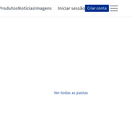
Produtos
Notícias
Imagens
Iniciar sessão
Criar conta
Ver todas as pastas