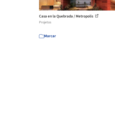
Casa en la Quebrada / Metropolis
Projetos
Marcar