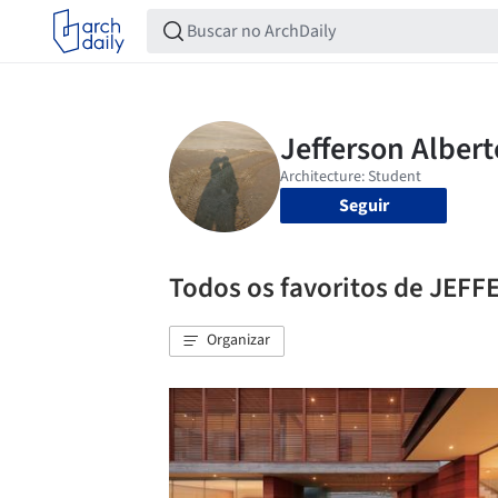
Seguir
Todos os favoritos de J
Organizar