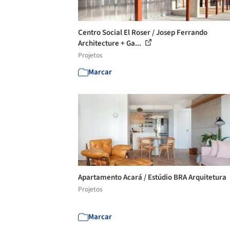
Centro Social El Roser / Josep Ferrando
Architecture + Ga...
Projetos
Marcar
Apartamento Acará / Estúdio BRA Arquitetura
Projetos
Marcar