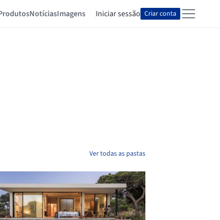
Produtos
Notícias
Imagens
Iniciar sessão
Criar conta
Ver todas as pastas