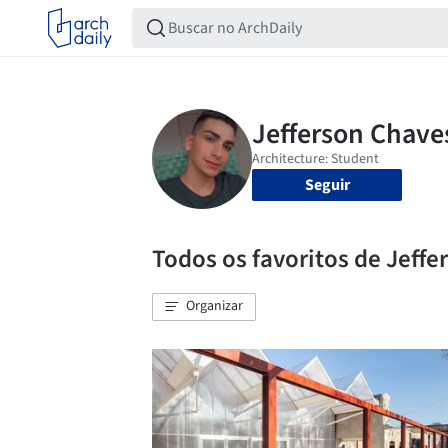
Seguir
Todos os favoritos de Jeff
Organizar