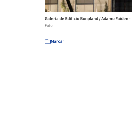
Galería de Edificio Bonpland / Adamo Faiden -
Foto
Marcar