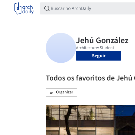
Seguir
Todos os favoritos de Jehú
Organizar