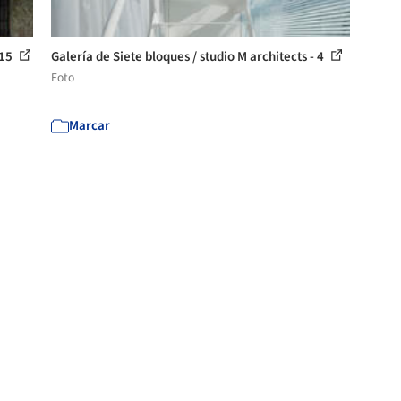
 15
Galería de Siete bloques / studio M architects - 4
Foto
Marcar