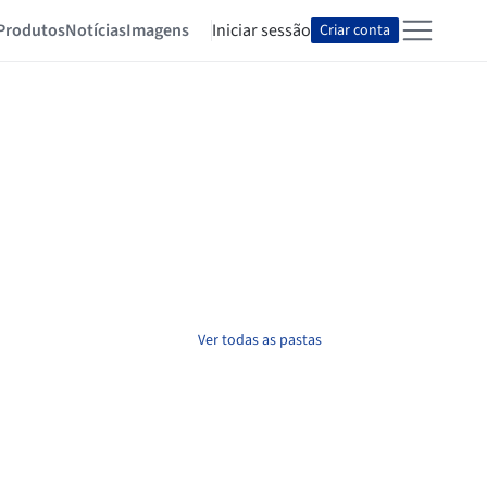
Produtos
Notícias
Imagens
Iniciar sessão
Criar conta
Ver todas as pastas