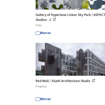
Gallery of Hyperlane Linear Sky Park / ASPEC
Studios - 2
Foto
Marcar
Red Wall / 3Gatti Architecture Studio
Projetos
Marcar