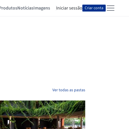
Produtos
Notícias
Imagens
Iniciar sessão
Criar conta
Ver todas as pastas