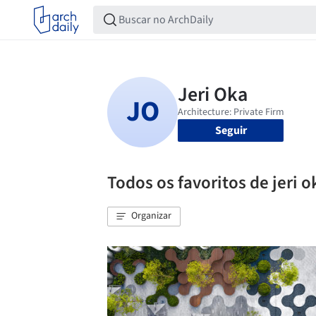
Seguir
Todos os favoritos de jeri o
Organizar