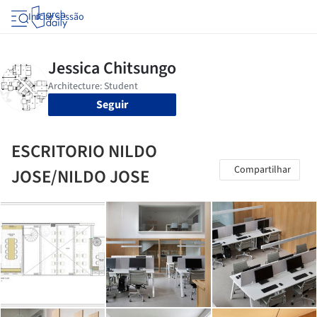
Iniciar sessão
Seguir
ESCRITORIO NILDO
Compartilhar
JOSE/NILDO JOSE