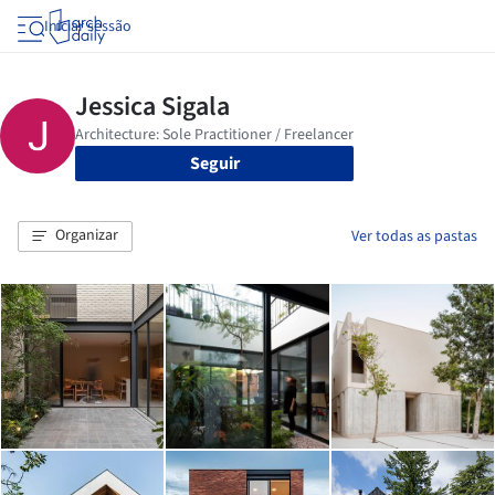
Iniciar sessão
Seguir
Organizar
Ver todas as pastas