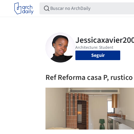
Seguir
Ref Reforma casa P, rustico