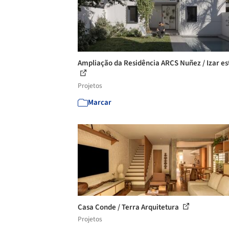
Ampliação da Residência ARCS Nuñez / Izar es
Projetos
Marcar
Casa Conde / Terra Arquitetura
Projetos