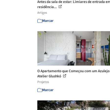
Antes da sala de estar: Limiares de entrada e
residência...
Artigos
Marcar
O Apartamento que Começou com um Azulejo 
Atelier Glushkó
Projetos
Marcar