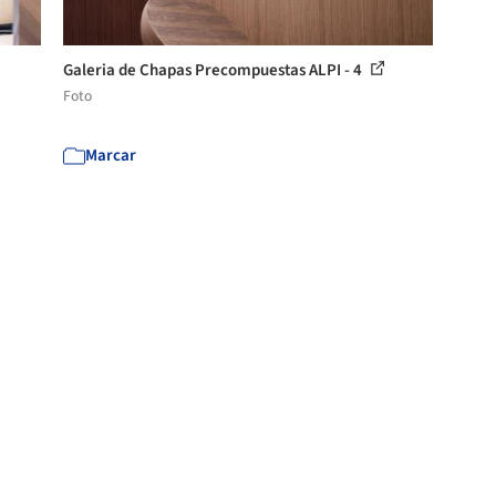
Galeria de Chapas Precompuestas ALPI - 4
Foto
Marcar