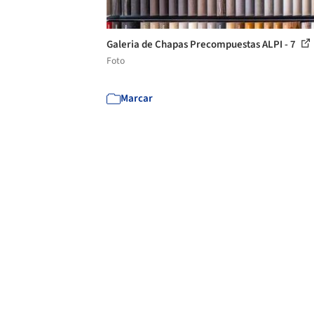
Galeria de Chapas Precompuestas ALPI - 7
Foto
Marcar