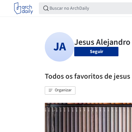
Seguir
Todos os favoritos de jesus
Organizar