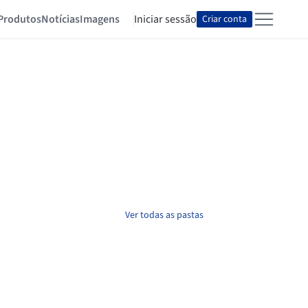
Produtos
Notícias
Imagens
Iniciar sessão
Criar conta
Ver todas as pastas