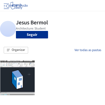
Iniciar sessão
Seguir
Organizar
Ver todas as pastas