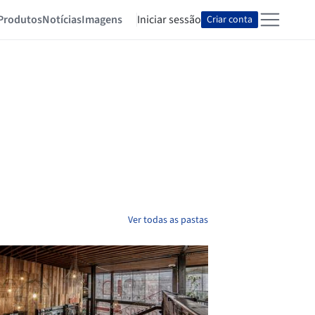
Produtos
Notícias
Imagens
Iniciar sessão
Criar conta
Ver todas as pastas