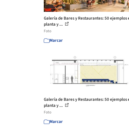
Galería de Bares y Restaurantes: 50 ejemplos 
planta y ...
Foto
Marcar
Galería de Bares y Restaurantes: 50 ejemplos 
planta y ...
Foto
Marcar