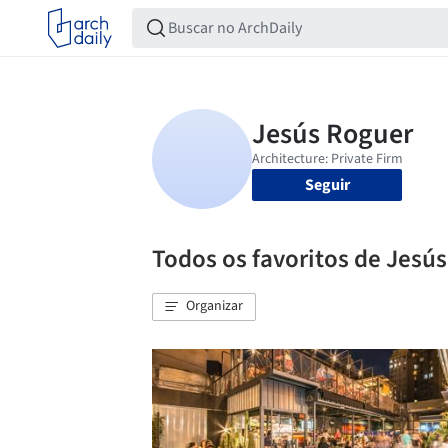
Seguir
Todos os favoritos de Jesú
Organizar