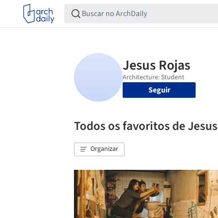
Seguir
Todos os favoritos de Jesus
Organizar