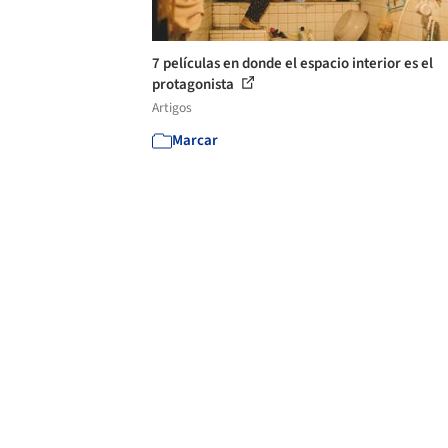
7 películas en donde el espacio interior es el
protagonista
Artigos
Marcar