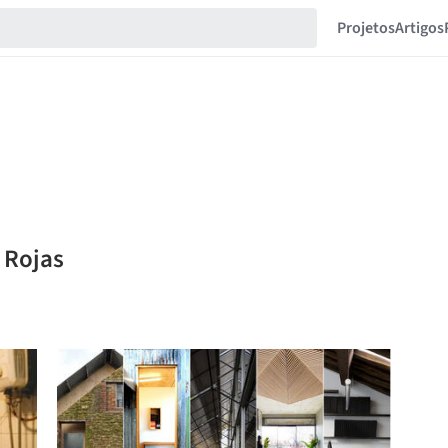
Projetos
Artigos
 Rojas