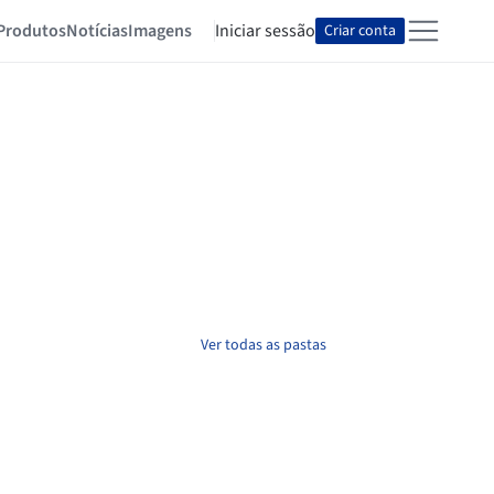
Produtos
Notícias
Imagens
Iniciar sessão
Criar conta
Ver todas as pastas