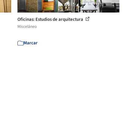
Oficinas: Estudios de arquitectura
Misceláneo
Marcar