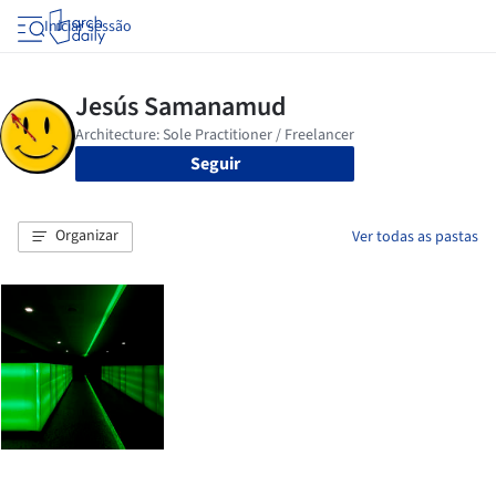
Iniciar sessão
Seguir
Organizar
Ver todas as pastas