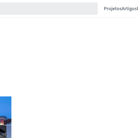
Projetos
Artigos