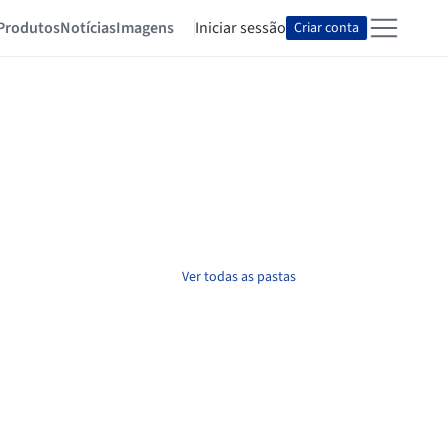
Produtos
Notícias
Imagens
Iniciar sessão
Criar conta
Ver todas as pastas