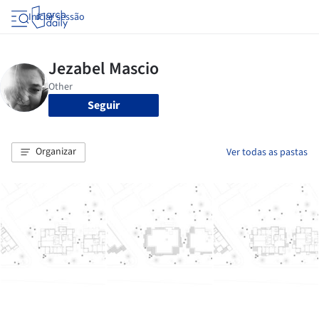
Iniciar sessão
Seguir
Organizar
Ver todas as pastas