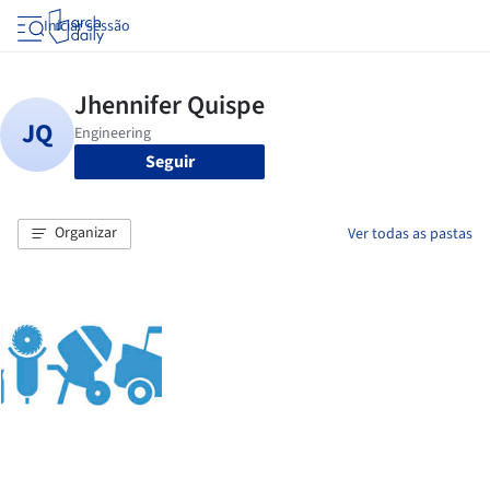
Iniciar sessão
Seguir
Organizar
Ver todas as pastas