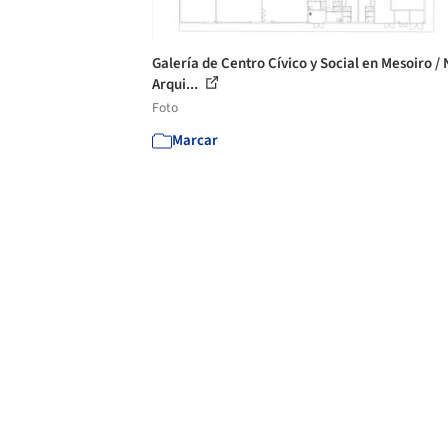
Galería de Centro Cívico y Social en Mesoiro /
Arqui...
Foto
Marcar