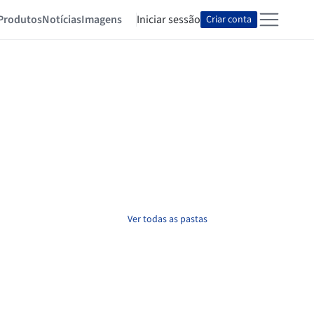
Produtos
Notícias
Imagens
Iniciar sessão
Criar conta
Ver todas as pastas