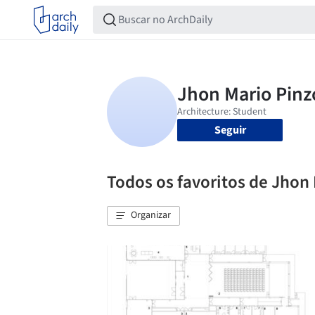
Seguir
Todos os favoritos de Jhon
Organizar