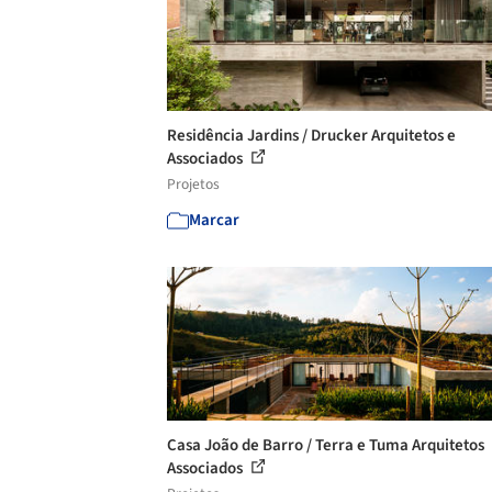
Residência Jardins / Drucker Arquitetos e
Associados
Projetos
Marcar
Casa João de Barro / Terra e Tuma Arquitetos
Associados