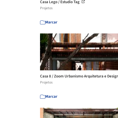
Casa Lego / Estudio Tag
Projetos
Marcar
Casa 8 / Zoom Urbanismo Arquitetura e Desig
Projetos
Marcar