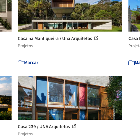
Casa na Mantiqueira / Una Arquitetos
Casa 
Projetos
Projet
Marcar
Ma
Casa 239 / UNA Arquitetos
Projetos