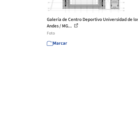
Galería de Centro Deportivo Universidad de lo
Andes / MG...
Foto
Marcar