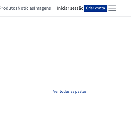
Produtos
Notícias
Imagens
Iniciar sessão
Criar conta
Ver todas as pastas