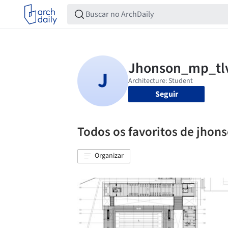
Seguir
Todos os favoritos de jho
Organizar