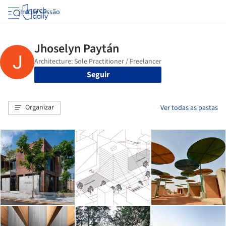
Iniciar sessão
Seguir
Organizar
Ver todas as pastas