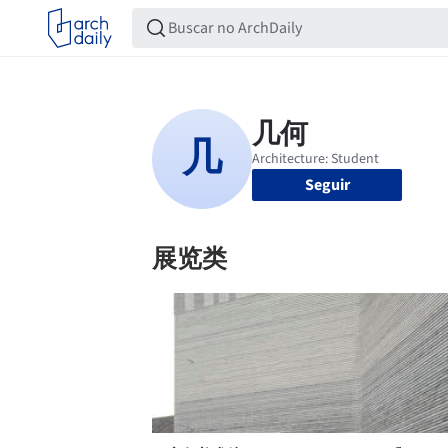
Seguir
展览类