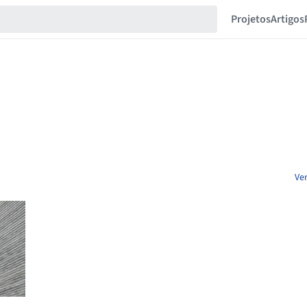
Projetos
Artigos
Ver