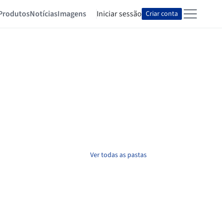
Produtos
Notícias
Imagens
Iniciar sessão
Criar conta
Ver todas as pastas