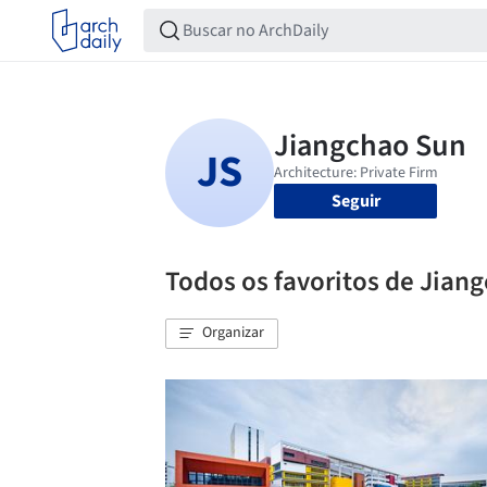
Seguir
Todos os favoritos de Jian
Organizar