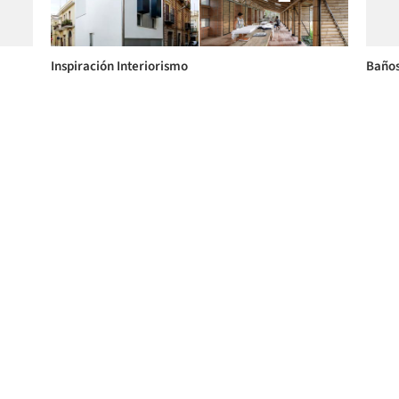
Inspiración Interiorismo
Baño