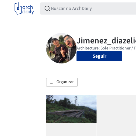
Seguir
Organizar