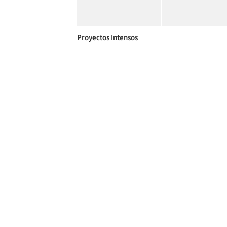
Proyectos Intensos