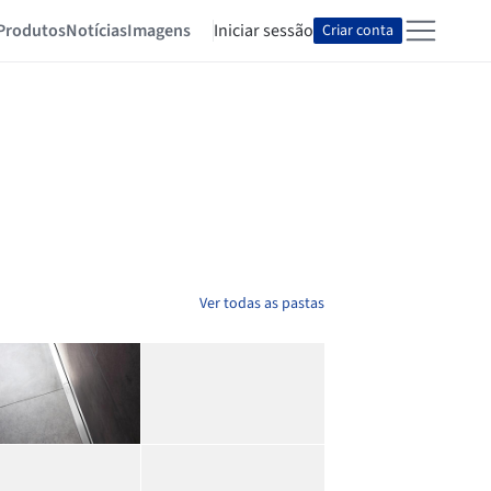
Produtos
Notícias
Imagens
Iniciar sessão
Criar conta
Ver todas as pastas