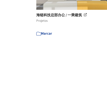
海链科技总部办公 / 一乘建筑
Projetos
Marcar