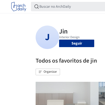
Seguir
Todos os favoritos de jin
Organizar