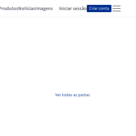
Produtos
Notícias
Imagens
Iniciar sessão
Criar conta
Ver todas as pastas