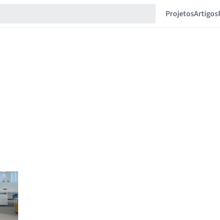
Projetos
Artigos