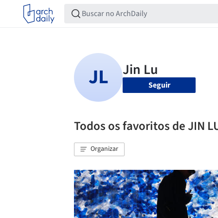
Seguir
Todos os favoritos de JIN L
Organizar