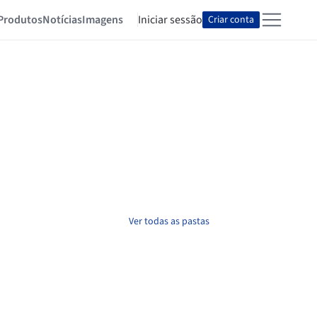
Produtos
Notícias
Imagens
Iniciar sessão
Criar conta
Ver todas as pastas