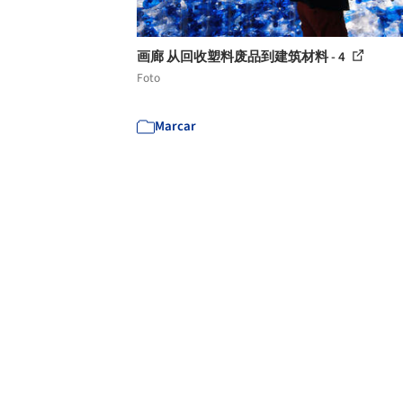
画廊 从回收塑料废品到建筑材料 - 4
Foto
Marcar