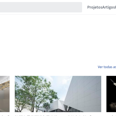
Projetos
Artigos
Ver todas a