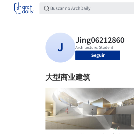
Seguir
大型商业建筑