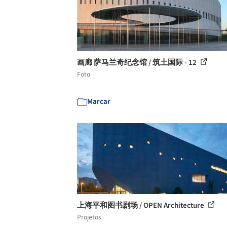
画廊 萨马兰奇纪念馆 / 筑土国际 - 12
Foto
Marcar
上海平和图书剧场 / OPEN Architecture
Projetos