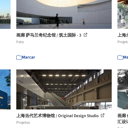
画廊 萨马兰奇纪念馆 / 筑土国际 - 3
上海
Foto
Projet
Marcar
Ma
上海当代艺术博物馆 / Original Design Studio
画廊 
汇设计 
Projetos