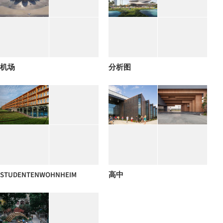
机场
分析图
STUDENTENWOHNHEIM
高中