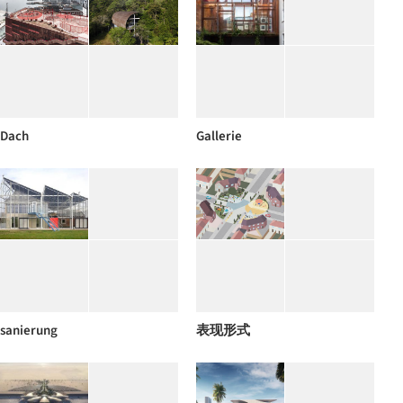
Dach
Gallerie
sanierung
表现形式