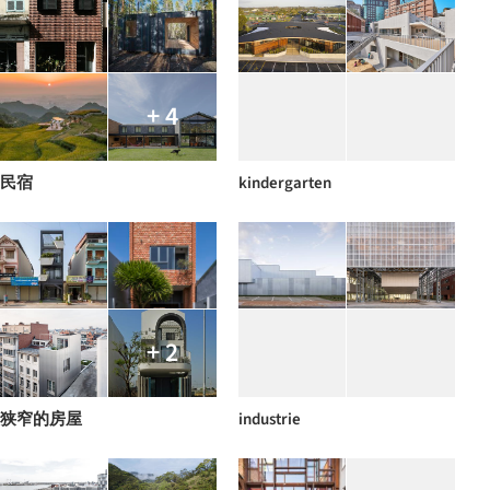
+ 4
民宿
kindergarten
+ 2
狭窄的房屋
industrie