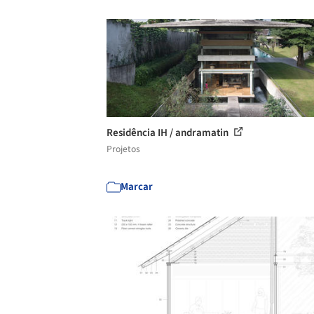
Residência IH / andramatin
Projetos
Marcar