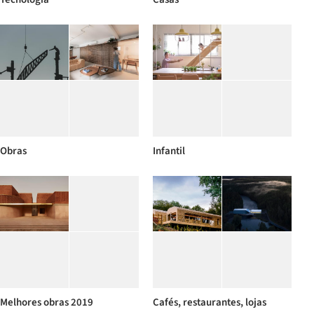
Obras
Infantil
Melhores obras 2019
Cafés, restaurantes, lojas