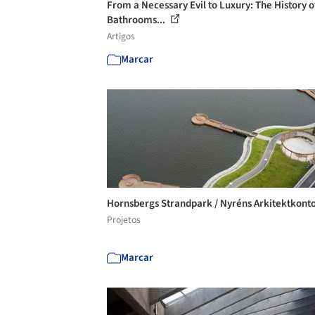
From a Necessary Evil to Luxury: The History o
Bathrooms...
Artigos
Marcar
Hornsbergs Strandpark / Nyréns Arkitektkont
Projetos
Marcar