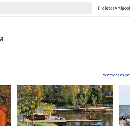
Projetos
Artigos
Ver todas as pa