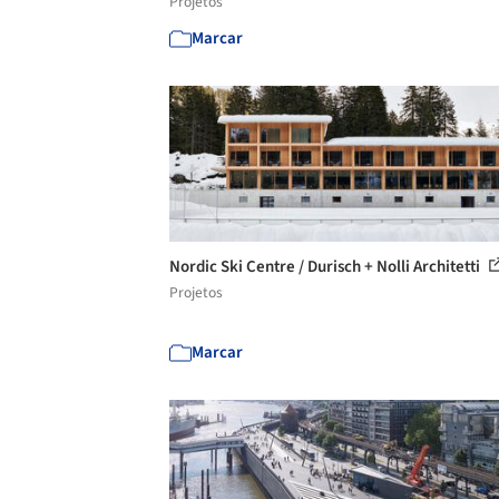
Projetos
Marcar
Nordic Ski Centre / Durisch + Nolli Architetti
Projetos
Marcar