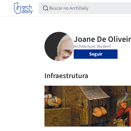
Seguir
Infraestrutura