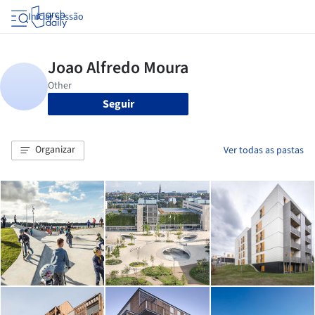
Iniciar sessão
Seguir
Organizar
Ver todas as pastas