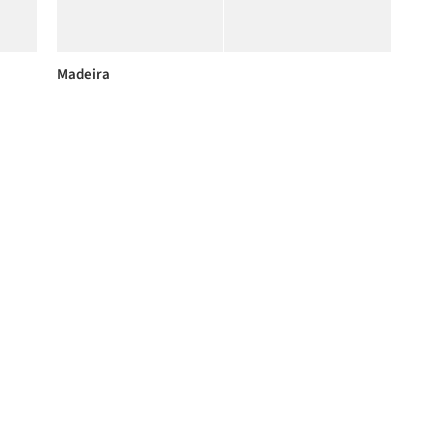
Madeira