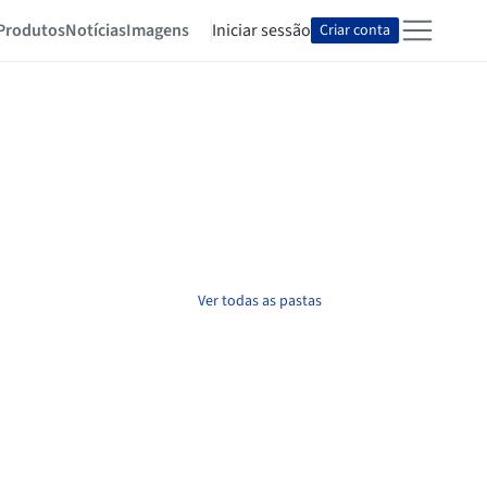
Produtos
Notícias
Imagens
Iniciar sessão
Criar conta
Ver todas as pastas