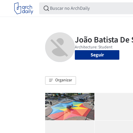
Seguir
Organizar