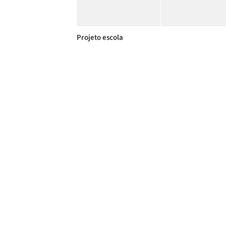
Projeto escola