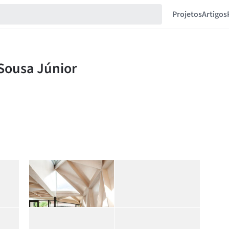
Projetos
Artigos