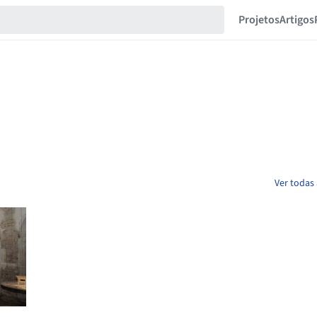
Projetos
Artigos
Ver todas