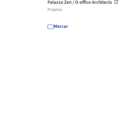
Palazzo Zen / O-office Architects
Projetos
Marcar