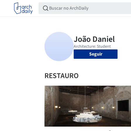
Seguir
RESTAURO