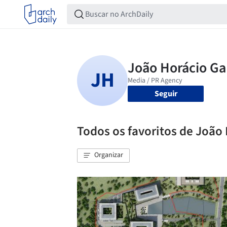
Seguir
Todos os favoritos de João 
Organizar