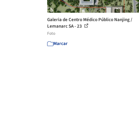
Galeria de Centro Médico Público Nanjing /
Lemanarc SA - 23
Foto
Marcar