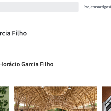
Projetos
Artigos
Horácio Garcia Filho