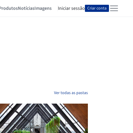
Produtos
Notícias
Imagens
Iniciar sessão
Criar conta
Ver todas as pastas