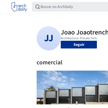
Seguir
comercial