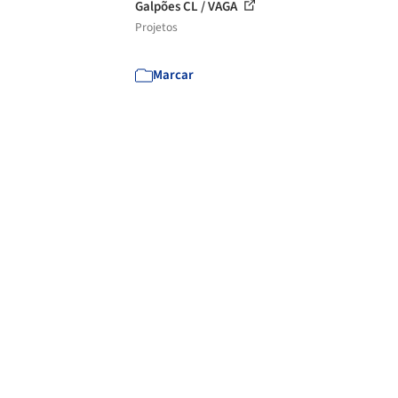
Galpões CL / VAGA
Projetos
Marcar