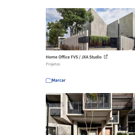
Home Office FVS / JXA Studio
Projetos
Marcar