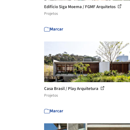
Edifício Siga Moema / FGMF Arquitetos
Projetos
Marcar
Casa Brasil / Play Arquitetura
Projetos
Marcar