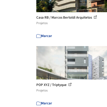
Casa RB / Marcos Bertoldi Arquitetos
Projetos
Marcar
POP XYZ / Triptyque
Projetos
Marcar