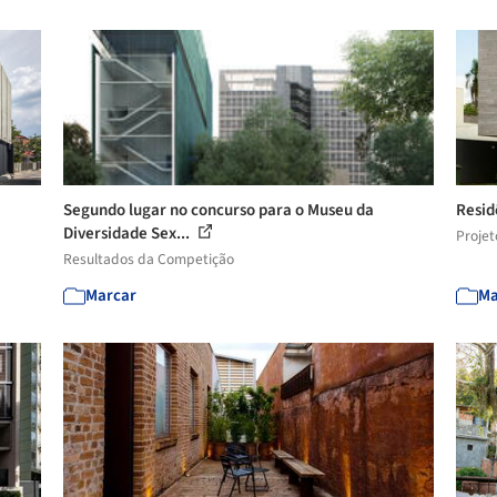
Segundo lugar no concurso para o Museu da
Resid
Diversidade Sex...
Projet
Resultados da Competição
Marcar
Ma