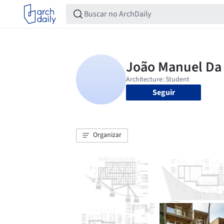
Seguir
Organizar