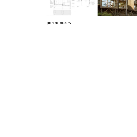
pormenores