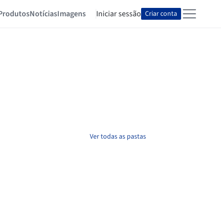
Produtos
Notícias
Imagens
Iniciar sessão
Criar conta
Ver todas as pastas