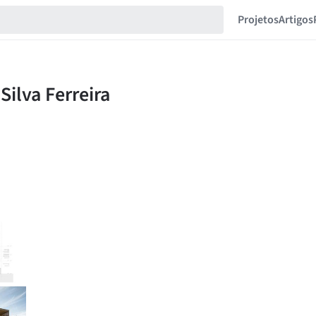
Projetos
Artigos